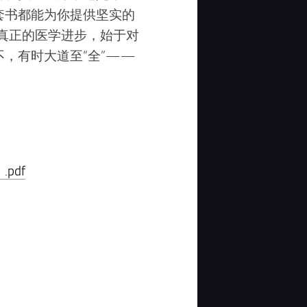
套书都能为你提供坚实的
真正的医学进步，始于对
，有时大道至“全”——
pdf