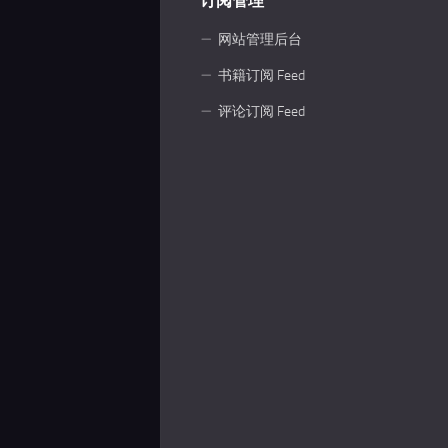
订阅管理
网站管理后台
书籍订阅 Feed
评论订阅 Feed