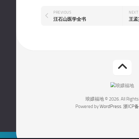
PREVIOUS
NEXT
汪石山医学全书
王孟
琅嬛福地 © 2026. All Rights
Powered by
WordPress
.
浙ICP备