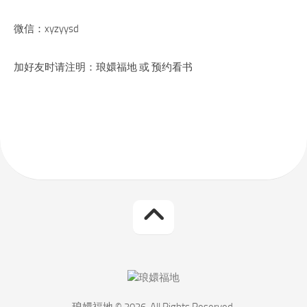
微信：xyzyysd
加好友时请注明：琅嬛福地 或 预约看书