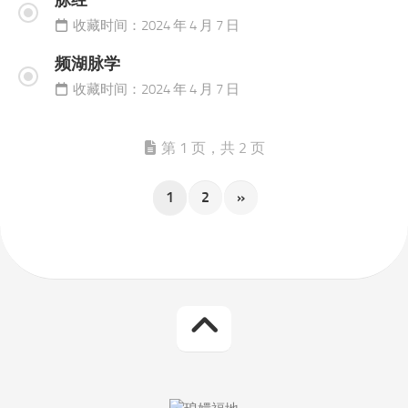
脉经
收藏时间：2024 年 4 月 7 日
频湖脉学
收藏时间：2024 年 4 月 7 日
第 1 页，共 2 页
1
2
»