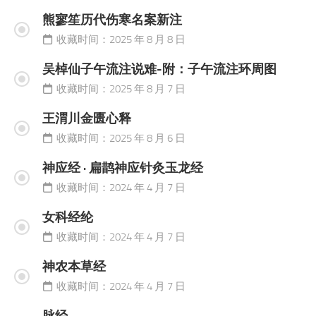
熊寥笙历代伤寒名案新注
收藏时间：2025 年 8 月 8 日
吴棹仙子午流注说难-附：子午流注环周图
收藏时间：2025 年 8 月 7 日
王渭川金匮心释
收藏时间：2025 年 8 月 6 日
神应经 · 扁鹊神应针灸玉龙经
收藏时间：2024 年 4 月 7 日
女科经纶
收藏时间：2024 年 4 月 7 日
神农本草经
收藏时间：2024 年 4 月 7 日